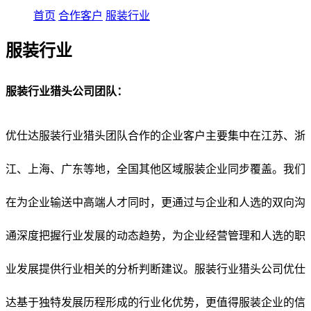
首页
合作客户
服装行业
服装行业
服装行业猎头公司团队：
优仕达服装行业猎头团队合作的企业客户主要集中在江苏、浙
江、上海、广东等地，全国其他区域服装企业同步覆盖。我们
在为企业输送中高端人才同时，更通过与企业和人选的双向沟
通深度把握行业发展的动态趋势，为企业经营管理和人选的职
业发展提供行业相关的分析判断建议。服装行业猎头公司优仕
达基于独特发展历程形成的行业化优势，更值得服装企业的信