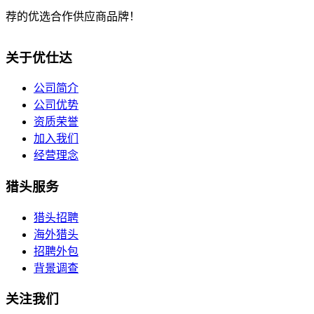
荐的优选合作供应商品牌！
关于优仕达
公司简介
公司优势
资质荣誉
加入我们
经营理念
猎头服务
猎头招聘
海外猎头
招聘外包
背景调查
关注我们