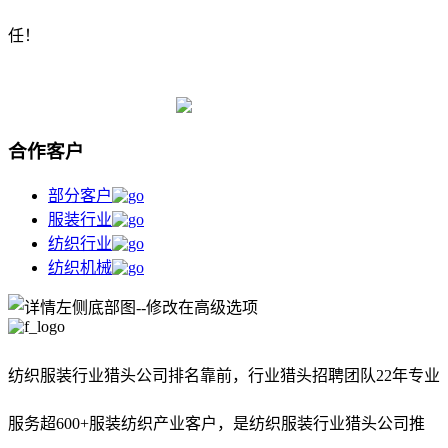
任！
合作客户
部分客户
服装行业
纺织行业
纺织机械
纺织服装行业猎头公司排名靠前，
行业猎头招聘团队22年专业
服务超600+服装纺织产业客户，是纺织服装行业猎头公司推