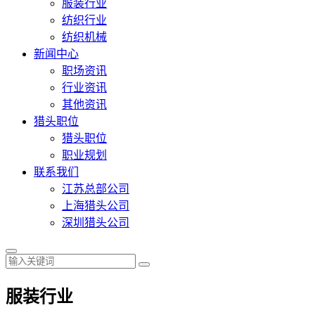
服装行业
纺织行业
纺织机械
新闻中心
职场资讯
行业资讯
其他资讯
猎头职位
猎头职位
职业规划
联系我们
江苏总部公司
上海猎头公司
深圳猎头公司
服装行业