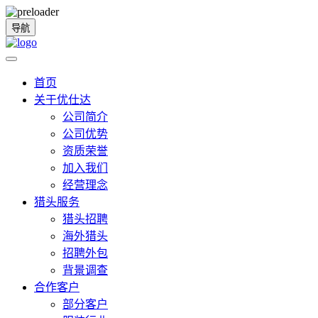
导航
首页
关于优仕达
公司简介
公司优势
资质荣誉
加入我们
经营理念
猎头服务
猎头招聘
海外猎头
招聘外包
背景调查
合作客户
部分客户