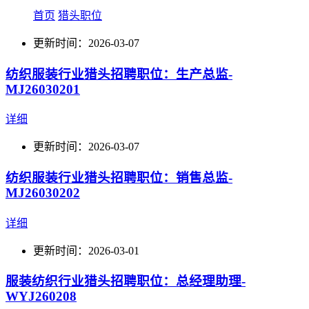
首页
猎头职位
更新时间：2026-03-07
纺织服装行业猎头招聘职位：生产总监-
MJ26030201
详细
更新时间：2026-03-07
纺织服装行业猎头招聘职位：销售总监-
MJ26030202
详细
更新时间：2026-03-01
服装纺织行业猎头招聘职位：总经理助理-
WYJ260208