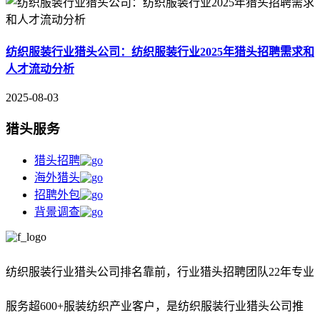
纺织服装行业猎头公司：纺织服装行业2025年猎头招聘需求和
人才流动分析
2025-08-03
猎头服务
猎头招聘
海外猎头
招聘外包
背景调查
纺织服装行业猎头公司排名靠前，
行业猎头招聘团队22年专业
服务超600+服装纺织产业客户，是纺织服装行业猎头公司推