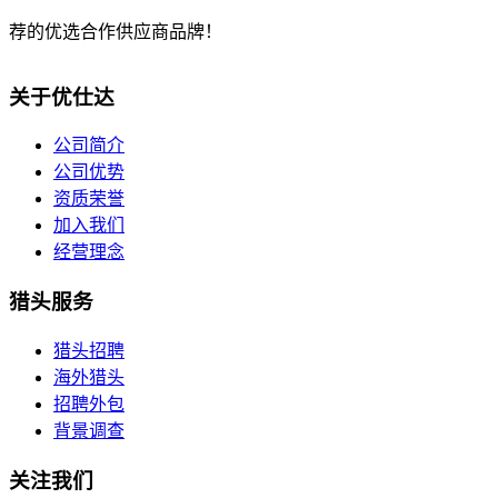
荐的优选合作供应商品牌！
关于优仕达
公司简介
公司优势
资质荣誉
加入我们
经营理念
猎头服务
猎头招聘
海外猎头
招聘外包
背景调查
关注我们