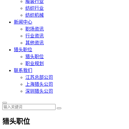
服装行业
纺织行业
纺织机械
新闻中心
职场资讯
行业资讯
其他资讯
猎头职位
猎头职位
职业规划
联系我们
江苏总部公司
上海猎头公司
深圳猎头公司
猎头职位