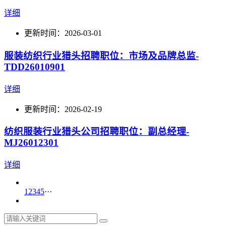
详细
更新时间：2026-03-01
服装纺织行业猎头招聘职位：市场及品牌总监-
TDD26010901
详细
更新时间：2026-02-19
纺织服装行业猎头公司招聘职位：副总经理-
MJ26012301
详细
1
2
3
4
5
···