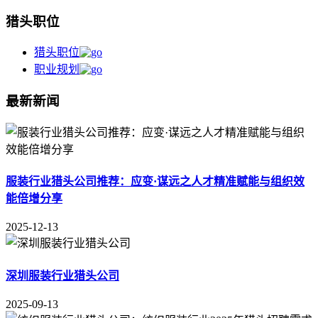
猎头职位
猎头职位
职业规划
最新新闻
服装行业猎头公司推荐：应变·谋远之人才精准赋能与组织效
能倍增分享
2025-12-13
深圳服装行业猎头公司
2025-09-13