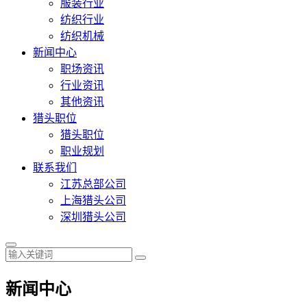
服装行业
纺织行业
纺织机械
新闻中心
职场资讯
行业资讯
其他资讯
猎头职位
猎头职位
职业规划
联系我们
江苏总部公司
上海猎头公司
深圳猎头公司
新闻中心