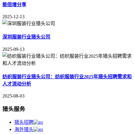
能倍增分享
2025-12-13
深圳服装行业猎头公司
2025-09-13
纺织服装行业猎头公司：纺织服装行业2025年猎头招聘需求和
人才流动分析
2025-08-03
猎头服务
猎头招聘
海外猎头