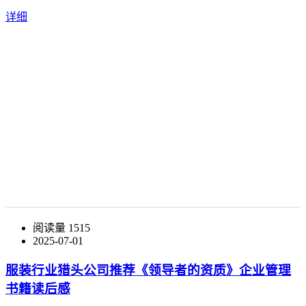
详细
阅读量 1515
2025-07-01
服装行业猎头公司推荐《领导者的资质》企业管理
书籍读后感