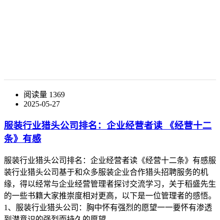
阅读量 1369
2025-05-27
服装行业猎头公司排名：企业经营者读 《经营十二
条》有感
服装行业猎头公司排名：企业经营者读《经营十二条》有感服
装行业猎头公司基于和众多服装企业合作猎头招聘服务的机
缘，得以经常与企业经营管理者探讨交流学习，关于稻盛先生
的一些书籍大家推崇度相对更高，以下是一位管理者的感悟。
1、服装行业猎头公司：胸中怀有强烈的愿望一一要怀有渗透
到潜意识的强烈而持久的愿望。