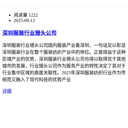
阅读量 1222
2025-09-13
深圳服装行业猎头公司
深圳服装行业猎头公司国内服装产业看深圳，一句话足以彰显
深圳服装行业在整个服装纺织产业中的地位。正是得益于这种
区域产业的优势，深圳服装行业猎头公司也得以取得优于其他
城市的发展，行业猎头公司作为服务产业的特性决定了其对于
行业集中区域的高度关联性。2025年深圳服装纺织行业作为传
统而又融入了现代科技的优势产业
详细