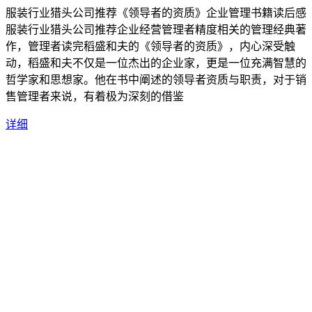
服装行业猎头公司推荐《领导者的资质》企业管理书籍读后感
服装行业猎头公司推荐企业经营管理者精度相关的管理经典著
作，管理者读完稻盛和夫的《领导者的资质》，内心深受触
动，稻盛和夫不仅是一位杰出的企业家，更是一位充满智慧的
哲学家和思想家。他在书中阐述的领导者资质与职责，对于销
售管理者来说，有着极为深刻的借鉴
详细