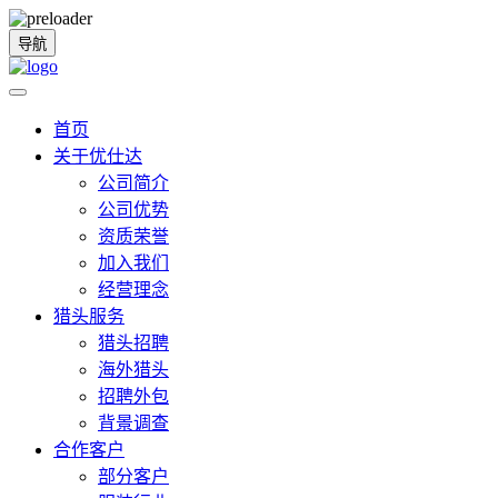
导航
首页
关于优仕达
公司简介
公司优势
资质荣誉
加入我们
经营理念
猎头服务
猎头招聘
海外猎头
招聘外包
背景调查
合作客户
部分客户