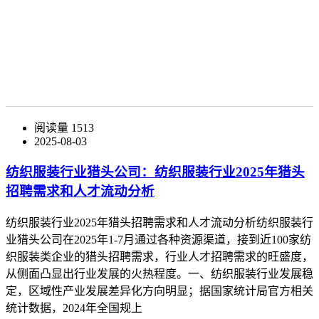
阅读量 1513
2025-08-03
纺织服装行业猎头公司：纺织服装行业2025年猎头
招聘需求和人才流动分析
纺织服装行业2025年猎头招聘需求和人才流动分析纺织服装行
业猎头公司在2025年1-7月通过各种资源渠道，接到近100家纺
织服装类企业的猎头招聘需求，行业人才招聘需求的旺盛度，
从侧面凸显出行业发展的火热程度。一、纺织服装行业发展稳
定，区域性产业发展差异化方向明显；据国家统计局官方相关
统计数据，2024年全国规上