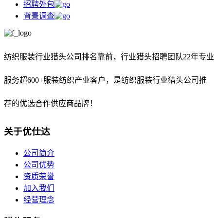
招聘外包
背景调查
纺织服装行业猎头公司排名靠前，
行业猎头招聘团队22年专业
服务超600+服装纺织产业客户，是纺织服装行业猎头公司推
荐的优选合作供应商品牌！
关于优仕达
公司简介
公司优势
资质荣誉
加入我们
经营理念