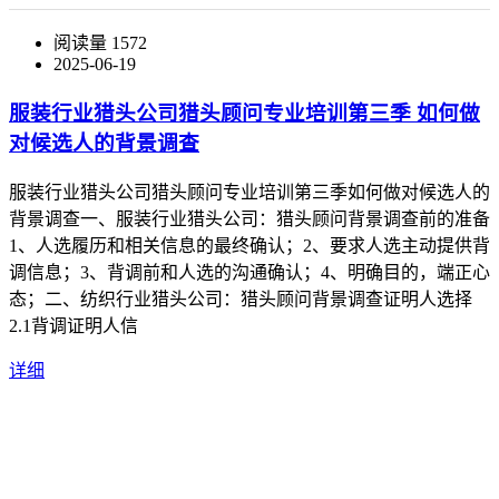
阅读量 1572
2025-06-19
服装行业猎头公司猎头顾问专业培训第三季 如何做
对候选人的背景调查
服装行业猎头公司猎头顾问专业培训第三季如何做对候选人的
背景调查一、服装行业猎头公司：猎头顾问背景调查前的准备
1、人选履历和相关信息的最终确认；2、要求人选主动提供背
调信息；3、背调前和人选的沟通确认；4、明确目的，端正心
态；二、纺织行业猎头公司：猎头顾问背景调查证明人选择
2.1背调证明人信
详细