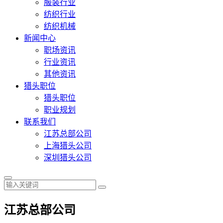
服装行业
纺织行业
纺织机械
新闻中心
职场资讯
行业资讯
其他资讯
猎头职位
猎头职位
职业规划
联系我们
江苏总部公司
上海猎头公司
深圳猎头公司
江苏总部公司