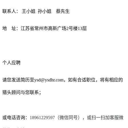
联系人： 王小姐 孙小姐 蔡先生
地 址：江苏省常州市高新广场2号楼13层
个人应聘
请您发送简历至ysd@ysdhr.com，如有合适职位，将有相应的
猎头顾问与您联系；
或电话咨询：
18961229597（微信同号），或扫一扫加客服微