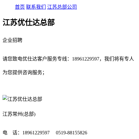
首页
联系我们
江苏总部公司
江苏优仕达总部
企业招聘
请您致电优仕达客户服务专线：
18961229597
，我们将有专人
为您提供咨询服务；
江苏常州(总部)
电 话：18961229597 0519-88155826