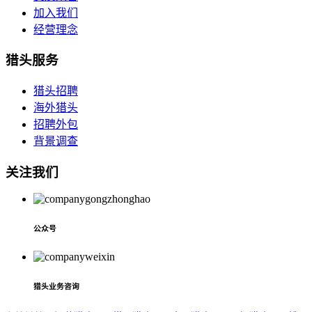
加入我们
经营理念
猎头服务
猎头招聘
海外猎头
招聘外包
背景调查
关注我们
公众号
猎头业务咨询