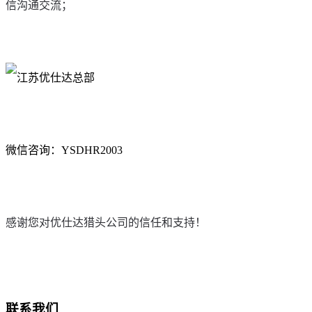
信沟通交流；
微信咨询：YSDHR2003
感谢您对优仕达猎头公司的信任和支持！
联系我们