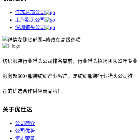
江苏总部公司
上海猎头公司
深圳猎头公司
纺织服装行业猎头公司排名靠前，
行业猎头招聘团队22年专业
服务超600+服装纺织产业客户，是纺织服装行业猎头公司推
荐的优选合作供应商品牌！
关于优仕达
公司简介
公司优势
资质荣誉