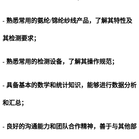
- 熟悉常用的氨纶/锦纶纱线产品，了解其特性及
其检测要求；
- 熟悉常用的检测设备，了解其操作规范；
- 具备基本的数学和统计知识，能够进行数据分析
和汇总；
- 良好的沟通能力和团队合作精神，善于与其他部