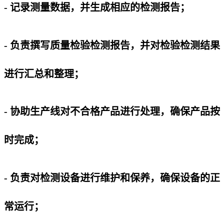
- 记录测量数据，并生成相应的检测报告；
- 负责撰写质量检验检测报告，并对检验检测结果
进行汇总和整理；
- 协助生产线对不合格产品进行处理，确保产品按
时完成；
- 负责对检测设备进行维护和保养，确保设备的正
常运行；