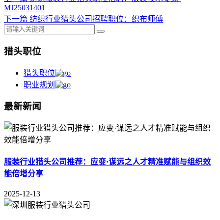
MJ25031401
下一篇
纺织行业猎头公司招聘职位：织布师傅
猎头职位
猎头职位
职业规划
最新新闻
服装行业猎头公司推荐：应变·谋远之人才精准赋能与组织效
能倍增分享
2025-12-13