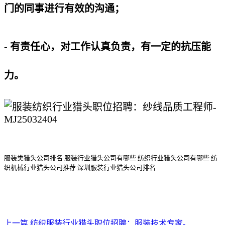
门的同事进行有效的沟通；
- 有责任心，对工作认真负责，有一定的抗压能
力。
服装类猎头公司排名
服装行业猎头公司
有哪些
纺织行业猎头公司
有哪些
纺
织机械行业猎头公司
推荐
深圳服装行业猎头公司排名
上一篇
纺织服装行业猎头职位招聘：服装技术专家-