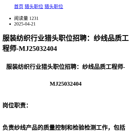
首页
猎头职位
猎头职位
阅读量
1231
2025-04-21
服装纺织行业猎头职位招聘：纱线品质工
程师-MJ25032404
服装纺织行业猎头职位招聘：纱线品质工程师-
MJ25032404
岗位职责：
负责纱线产品的质量控制和检验检测工作，包括