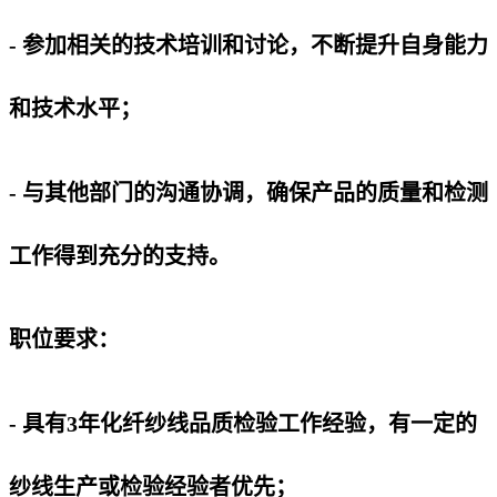
- 参加相关的技术培训和讨论，不断提升自身能力
和技术水平；
- 与其他部门的沟通协调，确保产品的质量和检测
工作得到充分的支持。
职位要求：
- 具有3年化纤纱线品质检验工作经验，有一定的
纱线生产或检验经验者优先；