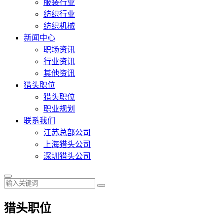
服装行业
纺织行业
纺织机械
新闻中心
职场资讯
行业资讯
其他资讯
猎头职位
猎头职位
职业规划
联系我们
江苏总部公司
上海猎头公司
深圳猎头公司
猎头职位