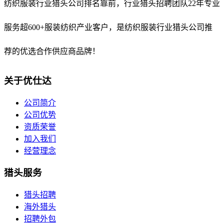
纺织服装行业猎头公司排名靠前，
行业猎头招聘团队22年专业
服务超600+服装纺织产业客户，是纺织服装行业猎头公司推
荐的优选合作供应商品牌！
关于优仕达
公司简介
公司优势
资质荣誉
加入我们
经营理念
猎头服务
猎头招聘
海外猎头
招聘外包