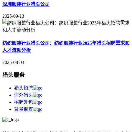
深圳服装行业猎头公司
2025-09-13
纺织服装行业猎头公司：纺织服装行业2025年猎头招聘需求和
人才流动分析
2025-08-03
猎头服务
猎头招聘
海外猎头
招聘外包
背景调查