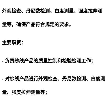
外观检查、丹尼数检测、白度测量、强度拉伸测
量等，确保产品符合规定的要求。
主要职责：
- 负责纱线产品的质量控制和检验检测工作；
- 对纱线产品进行外观检查、丹尼数检测、白度测
量、强度拉伸测量等；