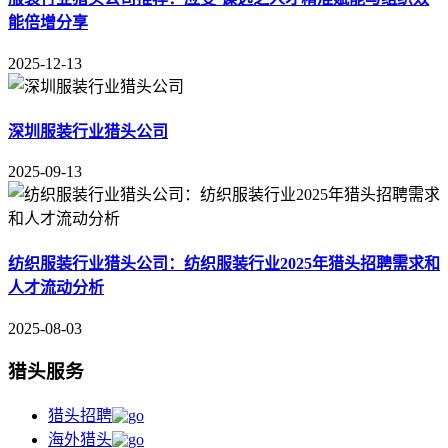
能倍增分享
2025-12-13
深圳服装行业猎头公司
2025-09-13
纺织服装行业猎头公司：纺织服装行业2025年猎头招聘需求和
人才流动分析
2025-08-03
猎头服务
猎头招聘
海外猎头