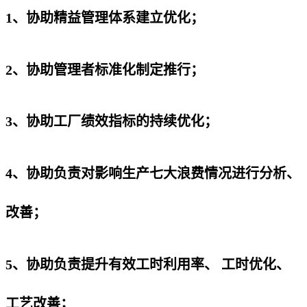
1、协助精益管理体系建立优化；
2、协助管理者标准化制定推行；
3、协助工厂绩效指标的持续优化；
4、协助负责对影响生产七大浪费情况进行分析、
改善；
5、协助负责提升有效工时利用率、 工时优化、
工艺改善；