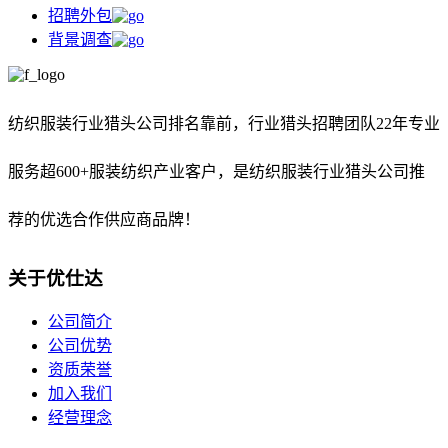
招聘外包
背景调查
纺织服装行业猎头公司排名靠前，
行业猎头招聘团队22年专业
服务超600+服装纺织产业客户，是纺织服装行业猎头公司推
荐的优选合作供应商品牌！
关于优仕达
公司简介
公司优势
资质荣誉
加入我们
经营理念