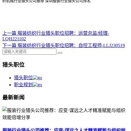
织机械行业猎头公司
推荐
深圳服装行业猎头公司排名
上一篇
服装纺织行业猎头职位招聘：运营总监/经理-
LQH221102
下一篇
服装纺织行业猎头职位招聘：自控工程师-LLJ230519
猎头职位
猎头职位
职业规划
最新新闻
服装行业猎头公司推荐：应变·谋远之人才精准赋能与组织效