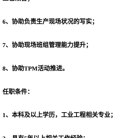
6、协助负责生产现场状况的写实；
7、协助现场班组管理能力提升；
8、协助TPM活动推进。
任职条件：
1、本科及以上学历，工业工程相关专业；