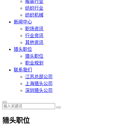
服装行业
纺织行业
纺织机械
新闻中心
职场资讯
行业资讯
其他资讯
猎头职位
猎头职位
职业规划
联系我们
江苏总部公司
上海猎头公司
深圳猎头公司
猎头职位