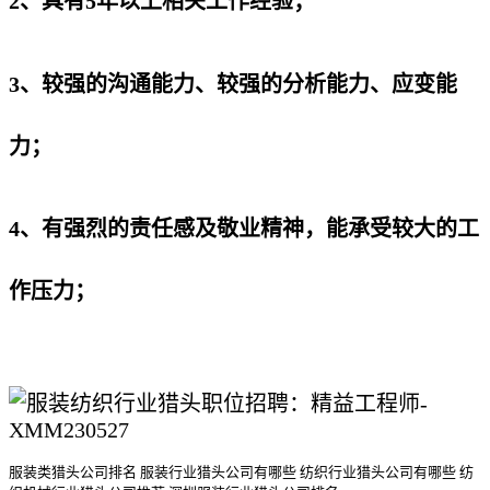
2、具有5年以上相关工作经验；
3、较强的沟通能力、较强的分析能力、应变能
力；
4、有强烈的责任感及敬业精神，能承受较大的工
作压力；
服装类猎头公司排名
服装行业猎头公司
有哪些
纺织行业猎头公司
有哪些
纺