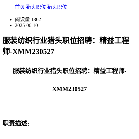
首页
猎头职位
猎头职位
阅读量
1362
2025-06-10
服装纺织行业猎头职位招聘：精益工程
师-XMM230527
服装纺织行业猎头职位招聘：精益工程师-
XMM230527
职责描述: