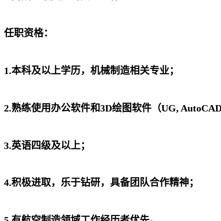
任职资格：
1.本科及以上学历，机械制造相关专业；
2.熟练使用办公软件和3D绘图软件（UG, AutoCA
3.英语四级及以上；
4.积极进取，乐于钻研，具备团队合作精神；
5.有航空制造领域工作经历者优先。