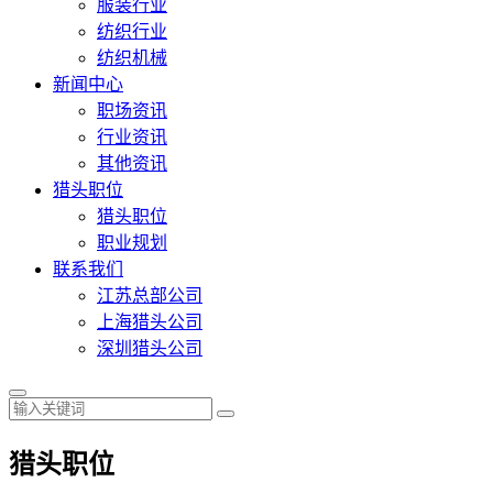
服装行业
纺织行业
纺织机械
新闻中心
职场资讯
行业资讯
其他资讯
猎头职位
猎头职位
职业规划
联系我们
江苏总部公司
上海猎头公司
深圳猎头公司
猎头职位