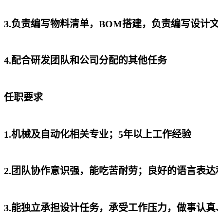
3.负责编写物料清单，BOM搭建，负责编写设
4.配合研发团队和公司分配的其他任务
任职要求
1.机械及自动化相关专业；5年以上工作经验
2.团队协作意识强，能吃苦耐劳；良好的语言表
3.能独立承担设计任务，承受工作压力，做事认