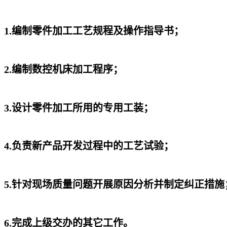
1.编制零件加工工艺规程及操作指导书；
2.编制数控机床加工程序；
3.设计零件加工所用的专用工装；
4.负责新产品开发过程中的工艺试验；
5.针对现场质量问题开展原因分析并制定纠正措施
6.完成上级交办的其它工作。