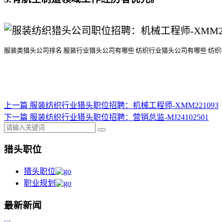
服装类猎头公司排名
服装行业猎头公司
有哪些
纺织行业猎头公司
有哪些
纺织
上一篇
服装纺织行业猎头职位招聘：机械工程师-XMM221093
下一篇
服装纺织行业猎头职位招聘：营销总监-MJ24102501
猎头职位
猎头职位
职业规划
最新新闻