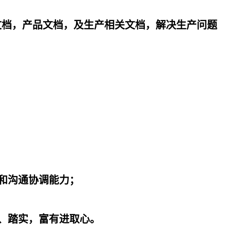
计文档，产品文档，及生产相关文档，解决生产问题
达和沟通协调能力；
真、踏实，富有进取心。