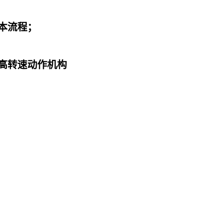
本流程；
悉高转速动作机构