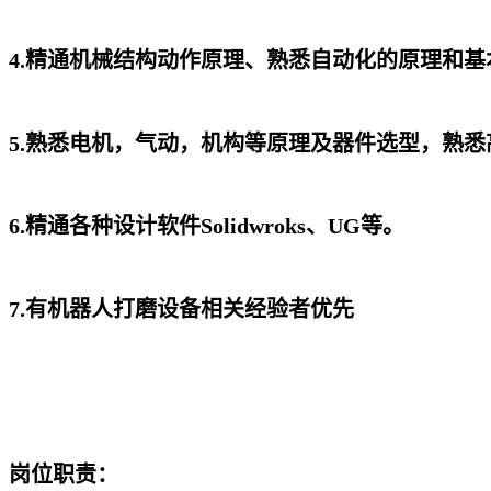
4.精通机械结构动作原理、熟悉自动化的原理和基
5.熟悉电机，气动，机构等原理及器件选型，熟
6.精通各种设计软件Solidwroks、UG等。
7.有机器人打磨设备相关经验者优先
岗位职责：