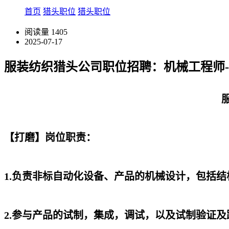
首页
猎头职位
猎头职位
阅读量
1405
2025-07-17
服装纺织猎头公司职位招聘：机械工程师-XM
【打磨】岗位职责：
1.负责非标自动化设备、产品的机械设计，包括
2.参与产品的试制，集成，调试，以及试制验证