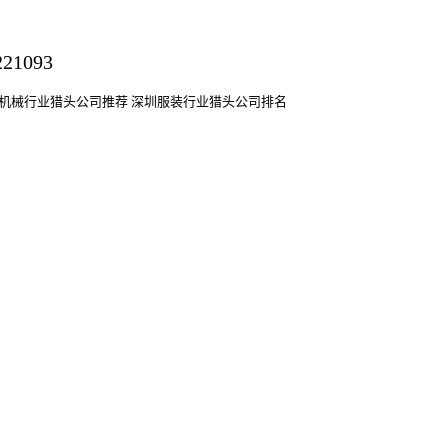
机械行业猎头公司
推荐
深圳服装行业猎头公司排名