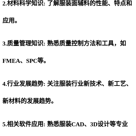
2.材料科学知识: 了解服装面辅料的性能、特点和
应用。
3.质量管理知识: 熟悉质量控制方法和工具，如
FMEA、SPC等。
4.行业发展趋势: 关注服装行业新技术、新工艺、
新材料的发展趋势。
5.相关软件应用: 熟悉服装CAD、3D设计等专业