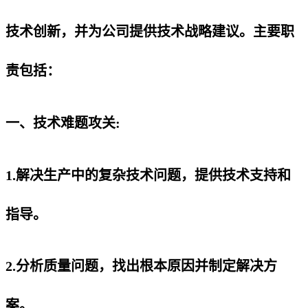
技术创新，并为公司提供技术战略建议。主要职
责包括：
一、技术难题攻关:
1.解决生产中的复杂技术问题，提供技术支持和
指导。
2.分析质量问题，找出根本原因并制定解决方
案。