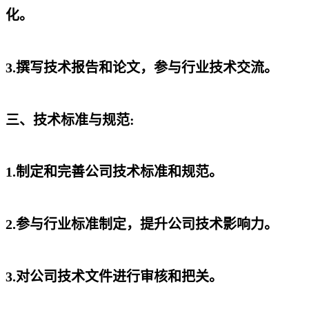
化。
3.撰写技术报告和论文，参与行业技术交流。
三、技术标准与规范:
1.制定和完善公司技术标准和规范。
2.参与行业标准制定，提升公司技术影响力。
3.对公司技术文件进行审核和把关。