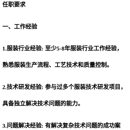
任职要求
一、工作经验
1.服装行业经验: 至少5-8年服装行业工作经验，
熟悉服装生产流程、工艺技术和质量控制。
2.技术研发经验: 参与过多个服装技术研发项目，
具备独立解决技术问题的能力。
3.问题解决经验: 有解决复杂技术问题的成功案