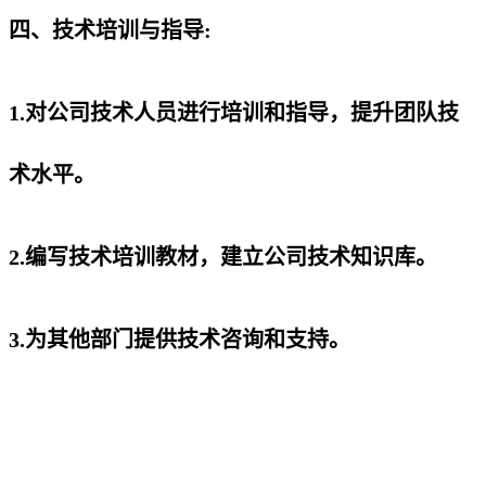
四、技术培训与指导:
1.对公司技术人员进行培训和指导，提升团队技
术水平。
2.编写技术培训教材，建立公司技术知识库。
3.为其他部门提供技术咨询和支持。