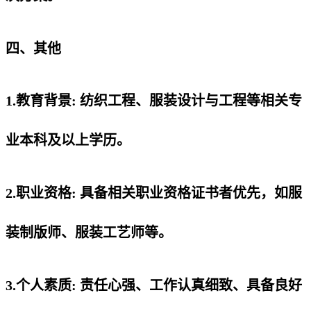
四、其他
1.教育背景: 纺织工程、服装设计与工程等相关专
业本科及以上学历。
2.职业资格: 具备相关职业资格证书者优先，如服
装制版师、服装工艺师等。
3.个人素质: 责任心强、工作认真细致、具备良好