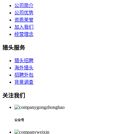
公司简介
公司优势
资质荣誉
加入我们
经营理念
猎头服务
猎头招聘
海外猎头
招聘外包
背景调查
关注我们
公众号