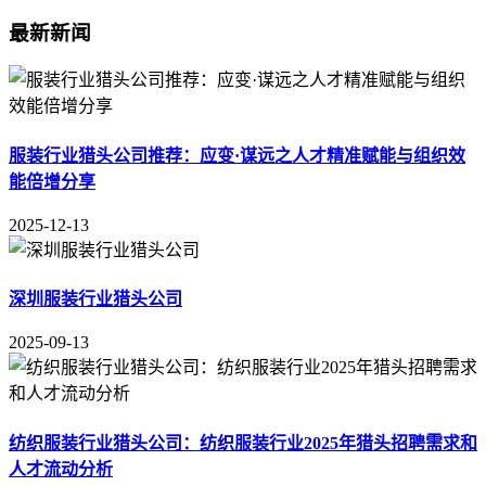
最新新闻
服装行业猎头公司推荐：应变·谋远之人才精准赋能与组织效
能倍增分享
2025-12-13
深圳服装行业猎头公司
2025-09-13
纺织服装行业猎头公司：纺织服装行业2025年猎头招聘需求和
人才流动分析