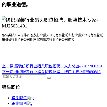
的职业道德。
服装类猎头公司排名
服装行业猎头公司
有哪些
纺织行业猎头公司
有哪些
纺
织机械行业猎头公司
推荐
深圳服装行业猎头公司排名
上一篇
服装纺织行业猎头职位招聘：人力总监-G2022091401
下一篇
纺织服装行业猎头职位招聘：推广主管-MJ25090813
猎头职位
猎头职位
职业规划