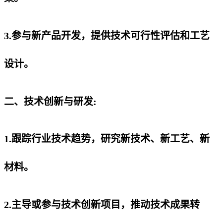
3.参与新产品开发，提供技术可行性评估和工艺
设计。
二、技术创新与研发:
1.跟踪行业技术趋势，研究新技术、新工艺、新
材料。
2.主导或参与技术创新项目，推动技术成果转