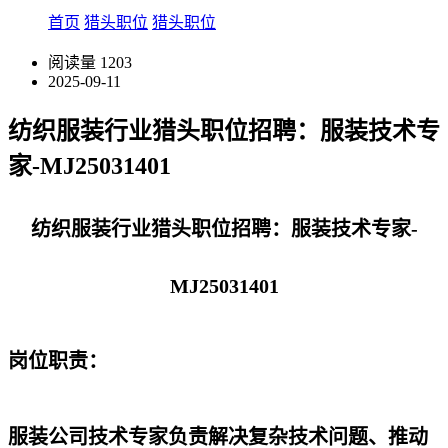
首页
猎头职位
猎头职位
阅读量
1203
2025-09-11
纺织服装行业猎头职位招聘：服装技术专
家-MJ25031401
纺织服装行业猎头职位招聘：服装技术专家-
MJ25031401
岗位职责：
服装公司技术专家负责解决复杂技术问题、推动