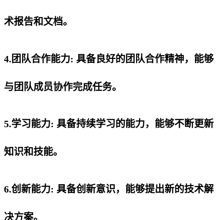
术报告和文档。
4.团队合作能力: 具备良好的团队合作精神，能够
与团队成员协作完成任务。
5.学习能力: 具备持续学习的能力，能够不断更新
知识和技能。
6.创新能力: 具备创新意识，能够提出新的技术解
决方案。