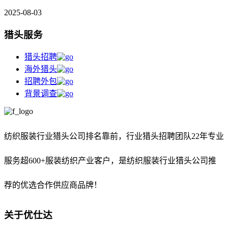
2025-08-03
猎头服务
猎头招聘
海外猎头
招聘外包
背景调查
纺织服装行业猎头公司排名靠前，
行业猎头招聘团队22年专业
服务超600+服装纺织产业客户，是纺织服装行业猎头公司推
荐的优选合作供应商品牌！
关于优仕达