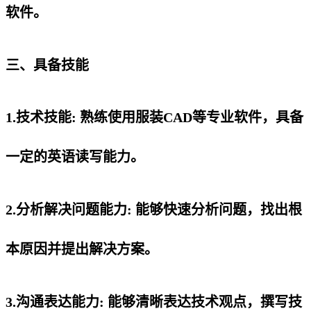
软件。
三、具备技能
1.技术技能: 熟练使用服装CAD等专业软件，具备
一定的英语读写能力。
2.分析解决问题能力: 能够快速分析问题，找出根
本原因并提出解决方案。
3.沟通表达能力: 能够清晰表达技术观点，撰写技