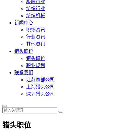
服装行业
纺织行业
纺织机械
新闻中心
职场资讯
行业资讯
其他资讯
猎头职位
猎头职位
职业规划
联系我们
江苏总部公司
上海猎头公司
深圳猎头公司
猎头职位