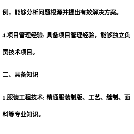
例，能够分析问题根源并提出有效解决方案。
4.项目管理经验: 具备项目管理经验，能够独立负
责技术项目。
二、具备知识
1.服装工程技术: 精通服装制版、工艺、缝制、面
料等专业知识。