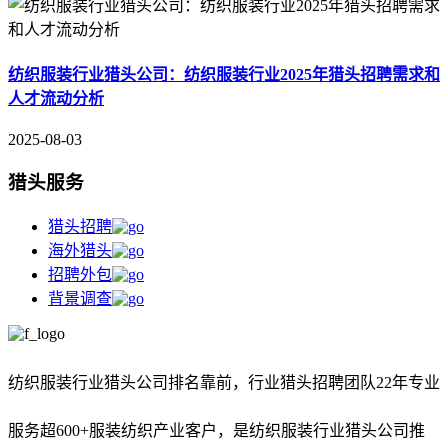
纺织服装行业猎头公司：纺织服装行业2025年猎头招聘需求和
人才流动分析
2025-08-03
猎头服务
猎头招聘
海外猎头
招聘外包
背景调查
纺织服装行业猎头公司排名靠前，
行业猎头招聘团队22年专业
服务超600+服装纺织产业客户，是纺织服装行业猎头公司推