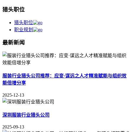
猎头职位
猎头职位
职业规划
最新新闻
服装行业猎头公司推荐：应变·谋远之人才精准赋能与组织效
能倍增分享
2025-12-13
深圳服装行业猎头公司
2025-09-13