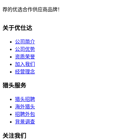
荐的优选合作供应商品牌！
关于优仕达
公司简介
公司优势
资质荣誉
加入我们
经营理念
猎头服务
猎头招聘
海外猎头
招聘外包
背景调查
关注我们