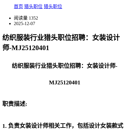
首页
猎头职位
猎头职位
阅读量
1352
2025-12-07
纺织服装行业猎头职位招聘：女装设计
师-MJ25120401
纺织服装行业猎头职位招聘：女装设计师-
MJ25120401
职责描述:
1. 负责女装设计师相关工作，包括设计女装款式