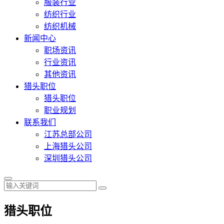
服装行业
纺织行业
纺织机械
新闻中心
职场资讯
行业资讯
其他资讯
猎头职位
猎头职位
职业规划
联系我们
江苏总部公司
上海猎头公司
深圳猎头公司
猎头职位