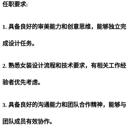
任职要求:
1. 具备良好的审美能力和创意思维，能够独立完
成设计任务。
2. 熟悉女装设计流程和技术要求，有相关工作经
验者优先考虑。
3. 具备良好的沟通能力和团队合作精神，能够与
团队成员有效协作。