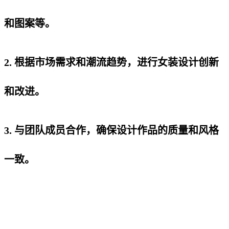
和图案等。
2. 根据市场需求和潮流趋势，进行女装设计创新
和改进。
3. 与团队成员合作，确保设计作品的质量和风格
一致。