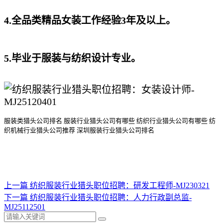
4.全品类精品女装工作经验3年及以上。
5.毕业于服装与纺织设计专业。
服装类猎头公司排名
服装行业猎头公司
有哪些
纺织行业猎头公司
有哪些
纺
织机械行业猎头公司
推荐
深圳服装行业猎头公司排名
上一篇
纺织服装行业猎头职位招聘：研发工程师-MJ230321
下一篇
纺织服装行业猎头职位招聘：人力行政副总监-
MJ25112501