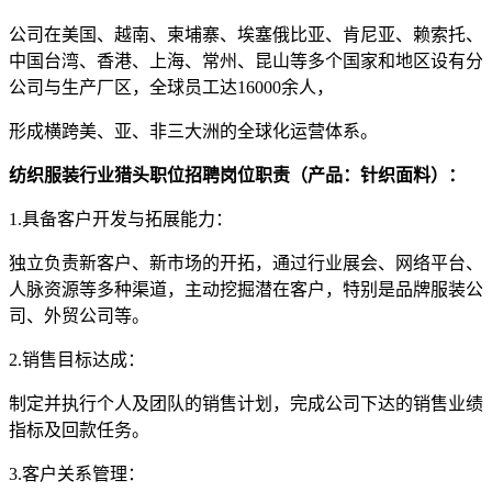
公司在美国、越南、柬埔寨、埃塞俄比亚、肯尼亚、赖索托、
中国台湾、香港、上海、常州、昆山等多个国家和地区设有分
公司与生产厂区，全球员工达16000余人，
形成横跨美、亚、非三大洲的全球化运营体系。
纺织服装行业猎头职位招聘岗位职责（产品：针织面料）：
1.具备客户开发与拓展能力：
独立负责新客户、新市场的开拓，通过行业展会、网络平台、
人脉资源等多种渠道，主动挖掘潜在客户，特别是品牌服装公
司、外贸公司等。
2.销售目标达成：
制定并执行个人及团队的销售计划，完成公司下达的销售业绩
指标及回款任务。
3.客户关系管理：