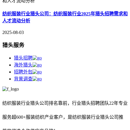
纺织服装行业猎头公司：纺织服装行业2025年猎头招聘需求和
人才流动分析
2025-08-03
猎头服务
猎头招聘
海外猎头
招聘外包
背景调查
纺织服装行业猎头公司排名靠前，
行业猎头招聘团队22年专业
服务超600+服装纺织产业客户，是纺织服装行业猎头公司推