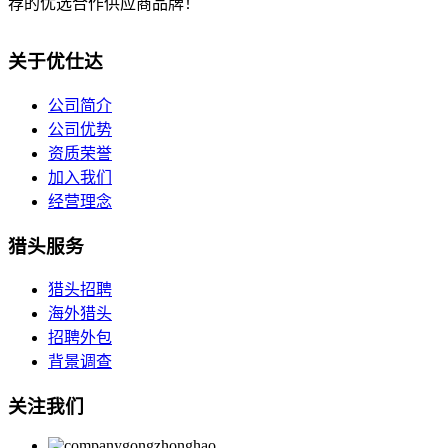
荐的优选合作供应商品牌！
关于优仕达
公司简介
公司优势
资质荣誉
加入我们
经营理念
猎头服务
猎头招聘
海外猎头
招聘外包
背景调查
关注我们