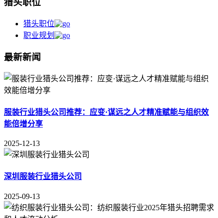
猎头职位
猎头职位
职业规划
最新新闻
服装行业猎头公司推荐：应变·谋远之人才精准赋能与组织效
能倍增分享
2025-12-13
深圳服装行业猎头公司
2025-09-13