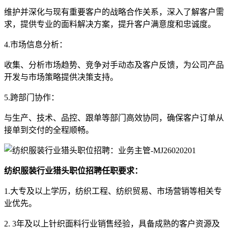
维护并深化与现有重要客户的战略合作关系，深入了解客户需
求，提供专业的面料解决方案，提升客户满意度和忠诚度。
4.市场信息分析：
收集、分析市场趋势、竞争对手动态及客户反馈，为公司产品
开发与市场策略提供决策支持。
5.跨部门协作：
与生产、技术、品控、跟单等部门高效协同，确保客户订单从
接单到交付的全程顺畅。
纺织服装行业猎头职位招聘任职要求：
1.大专及以上学历，纺织工程、纺织贸易、市场营销等相关专
业优先。
2. 3年及以上针织面料行业销售经验，具备成熟的客户资源及