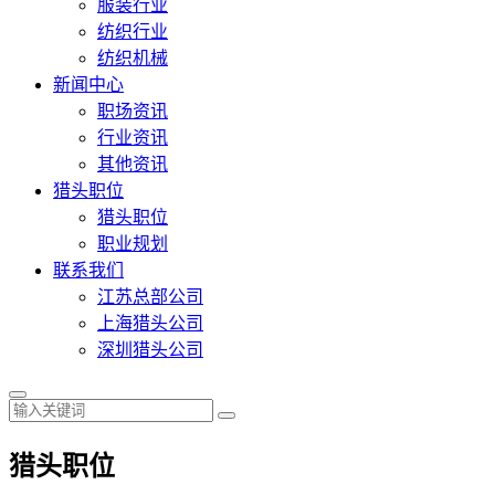
服装行业
纺织行业
纺织机械
新闻中心
职场资讯
行业资讯
其他资讯
猎头职位
猎头职位
职业规划
联系我们
江苏总部公司
上海猎头公司
深圳猎头公司
猎头职位