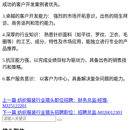
成功的客户开发案例者优先。
3.卓越的客户开发能力： 强烈的市场开拓意识，出色的陌生拜
访、商务谈判和签约能力。
4.深厚的行业知识： 熟悉针织面料（如平纹、罗纹、卫衣、毛
圈等）的工艺、成分、特性及市场应用，能独立进行专业的产
品推荐。
5.抗压能力强，以完成业绩目标为驱动力，具备出色的销售技
巧和策略。
6.客户服务意识： 以客户为中心，具备解决复杂问题的能力。
上一篇
纺织服装行业猎头职位招聘：财务总监/经理-
MJ25122201
下一篇
纺织服装行业猎头招聘职位：招聘总监-MJ26012303