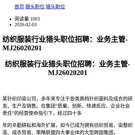
首页
猎头职位
猎头职位
阅读量
1003
2026-02-03
纺织服装行业猎头职位招聘：业务主管-
MJ26020201
纺织服装行业猎头职位招聘：业务主管-
MJ26020201
某针织印染公司，多年来专注于各类高档针织面料及成衣的研
发、生产及销售。在集团“质量、创新、快速反应、企业社会
责任”的经营使命指引下，经过四十多
年的辛勤耕耘和海外扩展，如今已成为拥有纺织贸易、染整织
造、成衣贸易、策略联盟四大事业体的大型跨国集团。