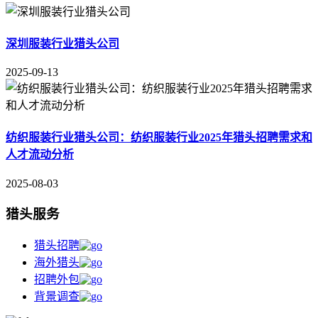
深圳服装行业猎头公司
2025-09-13
纺织服装行业猎头公司：纺织服装行业2025年猎头招聘需求和
人才流动分析
2025-08-03
猎头服务
猎头招聘
海外猎头
招聘外包
背景调查