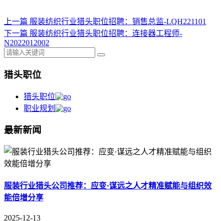
上一篇
服装纺织行业猎头职位招聘：销售总监-LQH221101
下一篇
服装纺织行业猎头职位招聘：连接器工程师-
N2022012002
猎头职位
猎头职位
职业规划
最新新闻
服装行业猎头公司推荐：应变·谋远之人才精准赋能与组织效
能倍增分享
2025-12-13