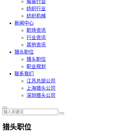
服装行业
纺织行业
纺织机械
新闻中心
职场资讯
行业资讯
其他资讯
猎头职位
猎头职位
职业规划
联系我们
江苏总部公司
上海猎头公司
深圳猎头公司
猎头职位