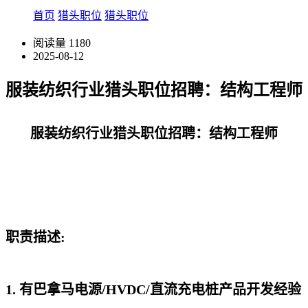
首页
猎头职位
猎头职位
阅读量
1180
2025-08-12
服装纺织行业猎头职位招聘：结构工程师
服装纺织行业猎头职位招聘：结构工程师
职责描述:
1. 有巴拿马电源/HVDC/直流充电桩产品开发经验