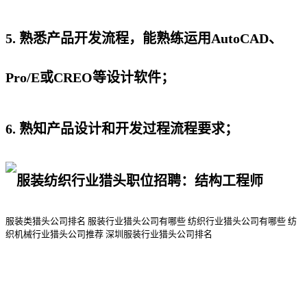
5. 熟悉产品开发流程，能熟练运用AutoCAD、
Pro/E或CREO等设计软件；
6. 熟知产品设计和开发过程流程要求；
服装类猎头公司排名
服装行业猎头公司
有哪些
纺织行业猎头公司
有哪些
纺
织机械行业猎头公司
推荐
深圳服装行业猎头公司排名