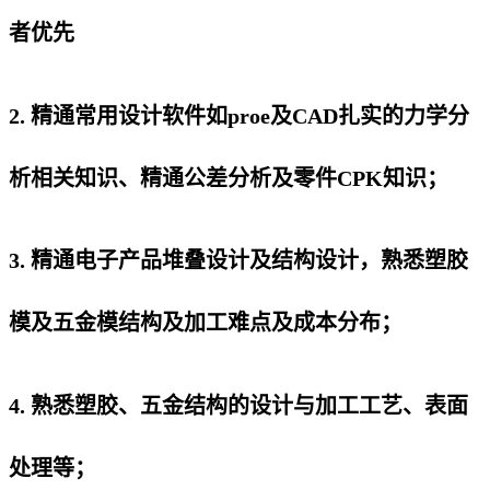
者优先
2. 精通常用设计软件如proe及CAD扎实的力学分
析相关知识、精通公差分析及零件CPK知识；
3. 精通电子产品堆叠设计及结构设计，熟悉塑胶
模及五金模结构及加工难点及成本分布；
4. 熟悉塑胶、五金结构的设计与加工工艺、表面
处理等；