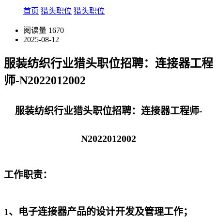
首页
猎头职位
猎头职位
阅读量
1670
2025-08-12
服装纺织行业猎头职位招聘：连接器工程
师-N2022012002
服装纺织行业猎头职位招聘：连接器工程师-
N2022012002
工作职责：
1、电子连接器产品的设计开发及管理工作；