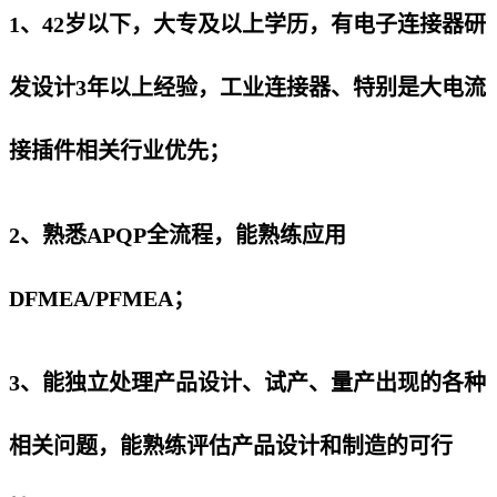
1、42岁以下，大专及以上学历，有电子连接器研
发设计3年以上经验，工业连接器、特别是大电流
接插件相关行业优先；
2、熟悉APQP全流程，能熟练应用
DFMEA/PFMEA；
3、能独立处理产品设计、试产、量产出现的各种
相关问题，能熟练评估产品设计和制造的可行