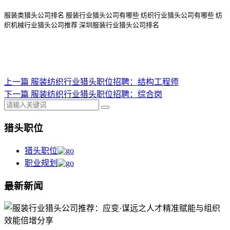
服装类猎头公司排名
服装行业猎头公司
有哪些
纺织行业猎头公司
有哪些
纺
织机械行业猎头公司
推荐
深圳服装行业猎头公司排名
上一篇
服装纺织行业猎头职位招聘：结构工程师
下一篇
服装纺织行业猎头职位招聘：综合岗
猎头职位
猎头职位
职业规划
最新新闻