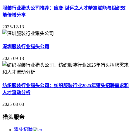
服装行业猎头公司推荐：应变·谋远之人才精准赋能与组织效
能倍增分享
2025-12-13
深圳服装行业猎头公司
2025-09-13
纺织服装行业猎头公司：纺织服装行业2025年猎头招聘需求和
人才流动分析
2025-08-03
猎头服务
猎头招聘