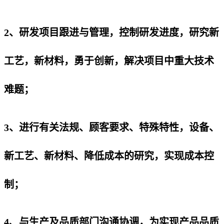
2、研发项目跟进与管理，控制研发进度，研究新
工艺，新材料，勇于创新，解决项目中重大技术
难题；
3、进行有关法规、顾客要求、特殊特性，设备、
新工艺、新材料、降低成本的研究，实现成本控
制；
4、与生产及品质部门沟通协调，为实现产品品质