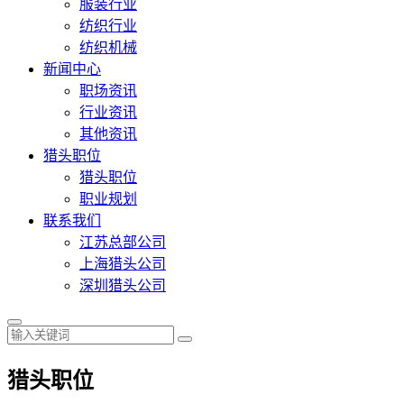
服装行业
纺织行业
纺织机械
新闻中心
职场资讯
行业资讯
其他资讯
猎头职位
猎头职位
职业规划
联系我们
江苏总部公司
上海猎头公司
深圳猎头公司
猎头职位