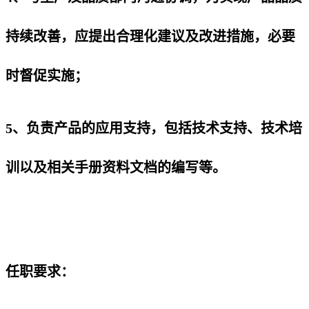
持续改善，应提出合理化建议及改进措施，必要
时督促实施；
5、负责产品的应用支持，包括技术支持、技术培
训以及相关手册资料文档的编写等。
任职要求：