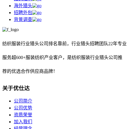
海外猎头
招聘外包
背景调查
纺织服装行业猎头公司排名靠前，
行业猎头招聘团队22年专业
服务超600+服装纺织产业客户，是纺织服装行业猎头公司推
荐的优选合作供应商品牌！
关于优仕达
公司简介
公司优势
资质荣誉
加入我们
经营理念