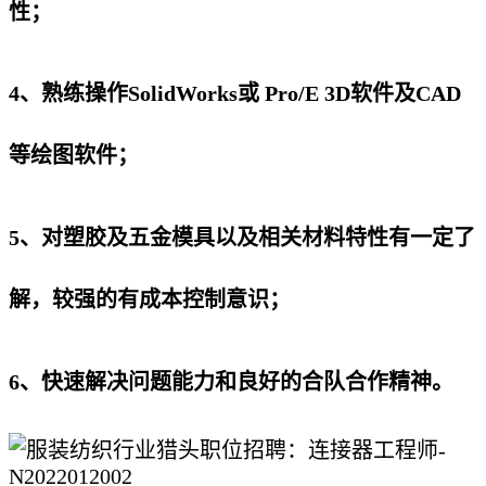
性；
4、熟练操作SolidWorks或 Pro/E 3D软件及CAD
等绘图软件；
5、对塑胶及五金模具以及相关材料特性有一定了
解，较强的有成本控制意识；
6、快速解决问题能力和良好的合队合作精神。