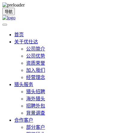
导航
首页
关于优仕达
公司简介
公司优势
资质荣誉
加入我们
经营理念
猎头服务
猎头招聘
海外猎头
招聘外包
背景调查
合作客户
部分客户