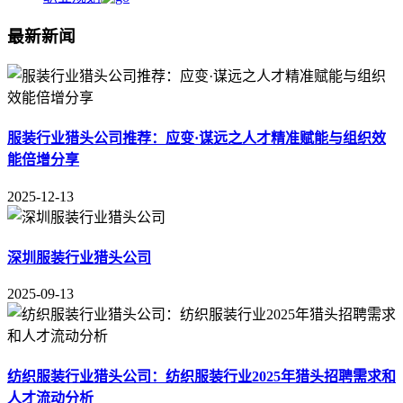
最新新闻
服装行业猎头公司推荐：应变·谋远之人才精准赋能与组织效
能倍增分享
2025-12-13
深圳服装行业猎头公司
2025-09-13
纺织服装行业猎头公司：纺织服装行业2025年猎头招聘需求和
人才流动分析