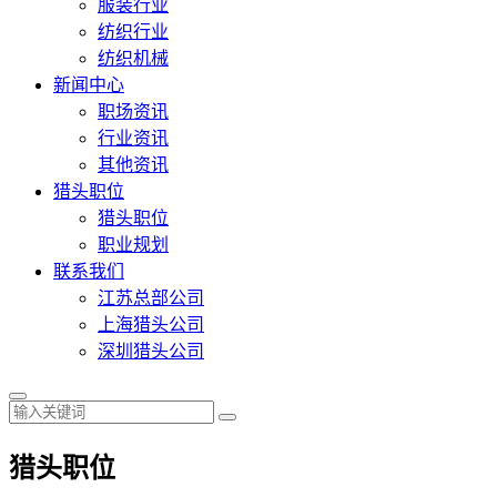
服装行业
纺织行业
纺织机械
新闻中心
职场资讯
行业资讯
其他资讯
猎头职位
猎头职位
职业规划
联系我们
江苏总部公司
上海猎头公司
深圳猎头公司
猎头职位