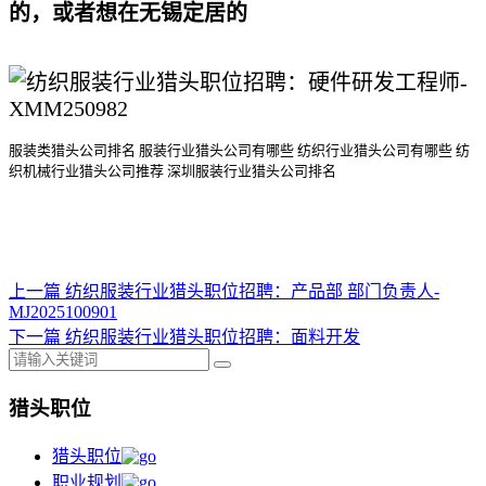
的，或者想在无锡定居的
服装类猎头公司排名
服装行业猎头公司
有哪些
纺织行业猎头公司
有哪些
纺
织机械行业猎头公司
推荐
深圳服装行业猎头公司排名
上一篇
纺织服装行业猎头职位招聘：产品部 部门负责人-
MJ2025100901
下一篇
纺织服装行业猎头职位招聘：面料开发
猎头职位
猎头职位
职业规划