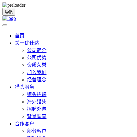
导航
首页
关于优仕达
公司简介
公司优势
资质荣誉
加入我们
经营理念
猎头服务
猎头招聘
海外猎头
招聘外包
背景调查
合作客户
部分客户