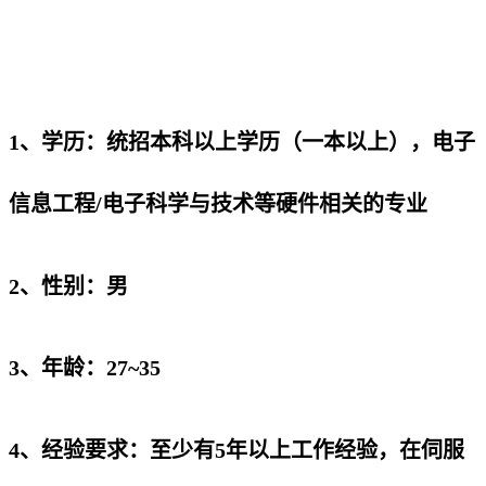
1、学历：统招本科以上学历（一本以上），电子
信息工程/电子科学与技术等硬件相关的专业
2、性别：男
3、年龄：27~35
4、经验要求：至少有5年以上工作经验，在伺服