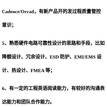
Cadence/Orcad，有新产品开的发过程质量管控
意识；
5、熟悉硬件电路可靠性设计的思路和手段，比如
降额设计、冗余设计、ESD 防护、EMI/EMS 设
计、热设计、FMEA 等；
6、有一定的工程英语阅读能力，有较好的沟通表
达能力和团队合作能力。