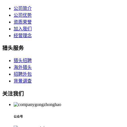
公司简介
公司优势
资质荣誉
加入我们
经营理念
猎头服务
猎头招聘
海外猎头
招聘外包
背景调查
关注我们
公众号