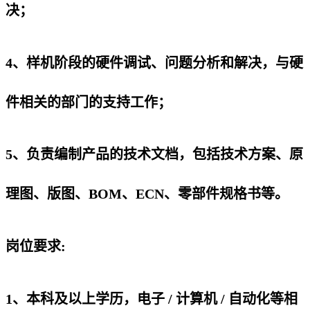
决；
4、样机阶段的硬件调试、问题分析和解决，与硬
件相关的部门的支持工作；
5、负责编制产品的技术文档，包括技术方案、原
理图、版图、BOM、ECN、零部件规格书等。
岗位要求:
1、本科及以上学历，电子 / 计算机 / 自动化等相