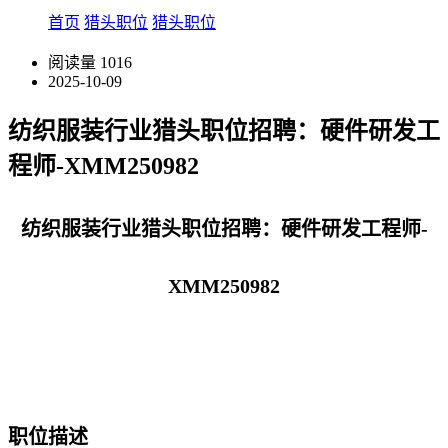
首页
猎头职位
猎头职位
阅读量
1016
2025-10-09
纺织服装行业猎头职位招聘：硬件研发工
程师-XMM250982
纺织服装行业猎头职位招聘：硬件研发工程师-
XMM250982
职位描述