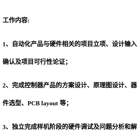
工作内容:
1、自动化产品与硬件相关的项目立项、设计输入
确认及项目可行性论证；
2、完成控制器产品的方案设计、原理图设计、器
件选型、PCB layout 等；
3、独立完成样机阶段的硬件调试及问题分析和解