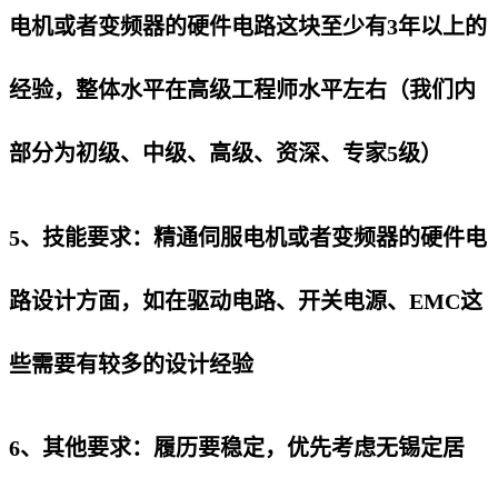
电机或者变频器的硬件电路这块至少有3年以上的
经验，整体水平在高级工程师水平左右（我们内
部分为初级、中级、高级、资深、专家5级）
5、技能要求：精通伺服电机或者变频器的硬件电
路设计方面，如在驱动电路、开关电源、EMC这
些需要有较多的设计经验
6、其他要求：履历要稳定，优先考虑无锡定居