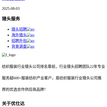
2025-08-03
猎头服务
猎头招聘
海外猎头
招聘外包
背景调查
纺织服装行业猎头公司排名靠前，
行业猎头招聘团队22年专业
服务超600+服装纺织产业客户，是纺织服装行业猎头公司推
荐的优选合作供应商品牌！
关于优仕达