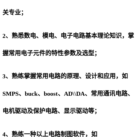
关专业；
2、熟悉数电、模电、电子电路基本理论知识，掌
握常用电子元件的特性参数及选型；
3、熟练掌握常用电路的原理、设计和应用，如
SMPS、buck、boost、AD\\DA、常用通讯电路、
电机驱动及保护电路、显示驱动等；
4、熟练一种以上电路制图软件，如