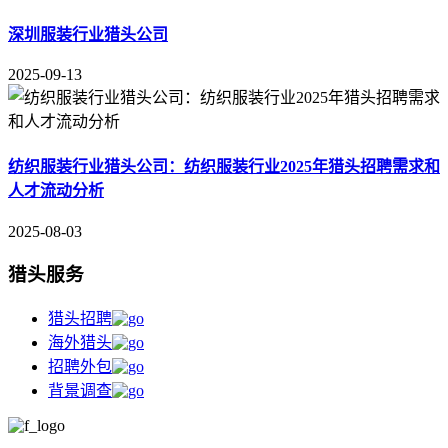
深圳服装行业猎头公司
2025-09-13
纺织服装行业猎头公司：纺织服装行业2025年猎头招聘需求和
人才流动分析
2025-08-03
猎头服务
猎头招聘
海外猎头
招聘外包
背景调查