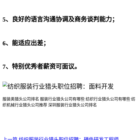
5、良好的语言沟通协调及商务谈判能力；
6、能适应出差；
7、特别优秀者薪资可面议。
服装类猎头公司排名
服装行业猎头公司
有哪些
纺织行业猎头公司
有哪些
纺
织机械行业猎头公司
推荐
深圳服装行业猎头公司排名
上一篇
纺织服装行业猎头职位招聘：硬件研发工程师-