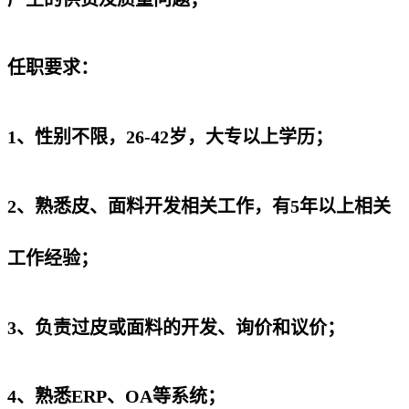
任职要求：
1、性别不限，26-42岁，大专以上学历；
2、熟悉皮、面料开发相关工作，有5年以上相关
工作经验；
3、负责过皮或面料的开发、询价和议价；
4、熟悉ERP、OA等系统；