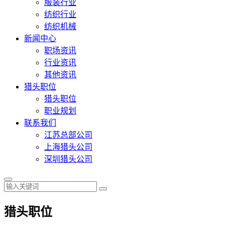
服装行业
纺织行业
纺织机械
新闻中心
职场资讯
行业资讯
其他资讯
猎头职位
猎头职位
职业规划
联系我们
江苏总部公司
上海猎头公司
深圳猎头公司
猎头职位