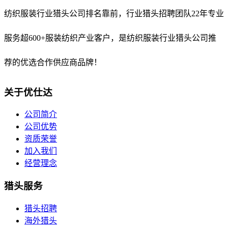
纺织服装行业猎头公司排名靠前，
行业猎头招聘团队22年专业
服务超600+服装纺织产业客户，是纺织服装行业猎头公司推
荐的优选合作供应商品牌！
关于优仕达
公司简介
公司优势
资质荣誉
加入我们
经营理念
猎头服务
猎头招聘
海外猎头