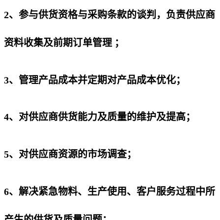
2、参与供货资格与采购条款的谈判，负责供应商
资料收集及前期订单管理 ；
3、管理产品成本并定期对产品成本优化；
4、对供应商供货能力及质量的维护及提高；
5、对供应商资源的市场调查；
6、解决紧急物料、生产使用、客户服务过程中所
产生的供货及质量问题；