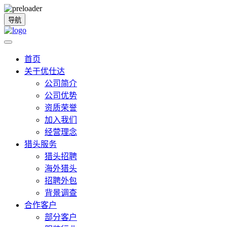
导航
首页
关于优仕达
公司简介
公司优势
资质荣誉
加入我们
经营理念
猎头服务
猎头招聘
海外猎头
招聘外包
背景调查
合作客户
部分客户