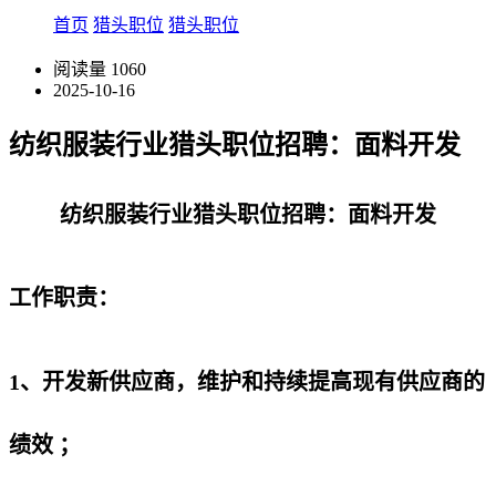
首页
猎头职位
猎头职位
阅读量
1060
2025-10-16
纺织服装行业猎头职位招聘：面料开发
纺织服装行业猎头职位招聘：面料开发
工作职责：
1、开发新供应商，维护和持续提高现有供应商的
绩效 ；