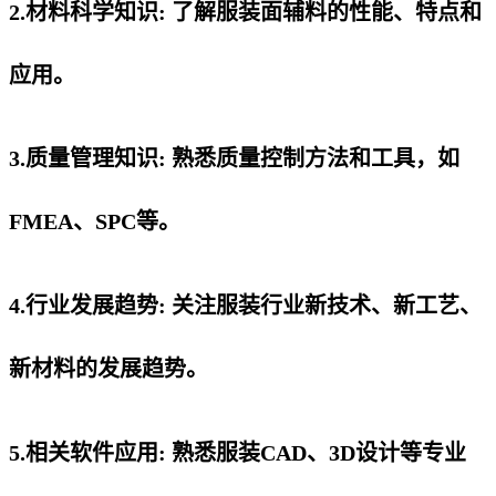
2.材料科学知识: 了解服装面辅料的性能、特点和
应用。
3.质量管理知识: 熟悉质量控制方法和工具，如
FMEA、SPC等。
4.行业发展趋势: 关注服装行业新技术、新工艺、
新材料的发展趋势。
5.相关软件应用: 熟悉服装CAD、3D设计等专业