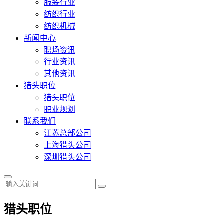
服装行业
纺织行业
纺织机械
新闻中心
职场资讯
行业资讯
其他资讯
猎头职位
猎头职位
职业规划
联系我们
江苏总部公司
上海猎头公司
深圳猎头公司
猎头职位