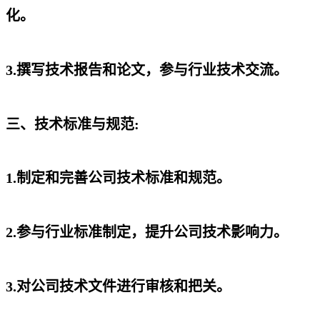
化。
3.撰写技术报告和论文，参与行业技术交流。
三、技术标准与规范:
1.制定和完善公司技术标准和规范。
2.参与行业标准制定，提升公司技术影响力。
3.对公司技术文件进行审核和把关。