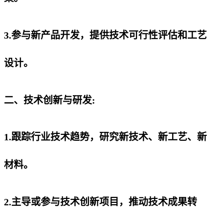
3.参与新产品开发，提供技术可行性评估和工艺
设计。
二、技术创新与研发:
1.跟踪行业技术趋势，研究新技术、新工艺、新
材料。
2.主导或参与技术创新项目，推动技术成果转