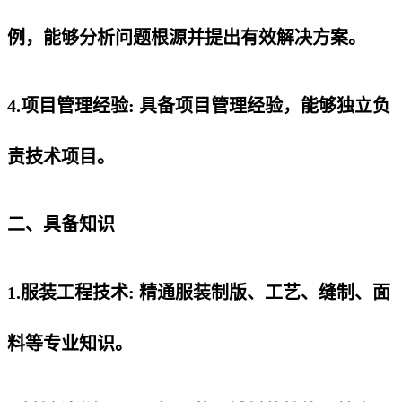
例，能够分析问题根源并提出有效解决方案。
4.项目管理经验: 具备项目管理经验，能够独立负
责技术项目。
二、具备知识
1.服装工程技术: 精通服装制版、工艺、缝制、面
料等专业知识。