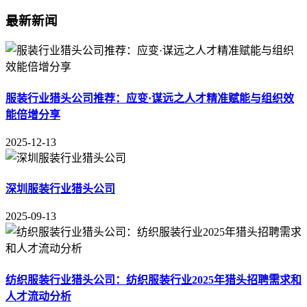
最新新闻
服装行业猎头公司推荐：应变·谋远之人才精准赋能与组织效
能倍增分享
2025-12-13
深圳服装行业猎头公司
2025-09-13
纺织服装行业猎头公司：纺织服装行业2025年猎头招聘需求和
人才流动分析