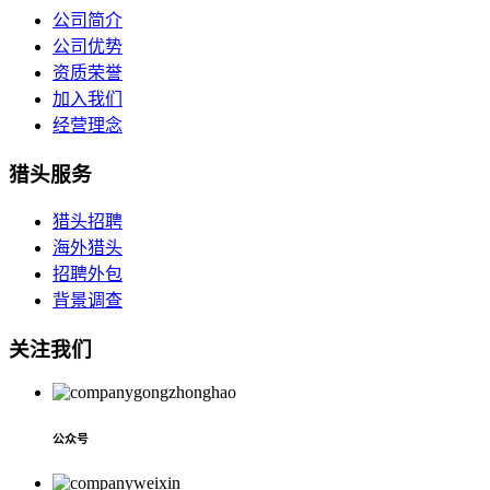
公司简介
公司优势
资质荣誉
加入我们
经营理念
猎头服务
猎头招聘
海外猎头
招聘外包
背景调查
关注我们
公众号