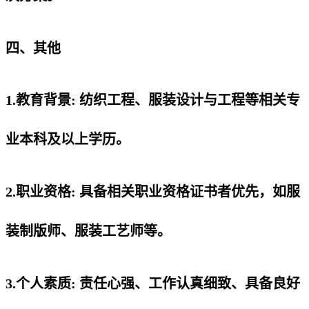
四、其他
1.教育背景: 纺织工程、服装设计与工程等相关专
业本科及以上学历。
2.职业资格: 具备相关职业资格证书者优先，如服
装制版师、服装工艺师等。
3.个人素质: 责任心强、工作认真细致、具备良好