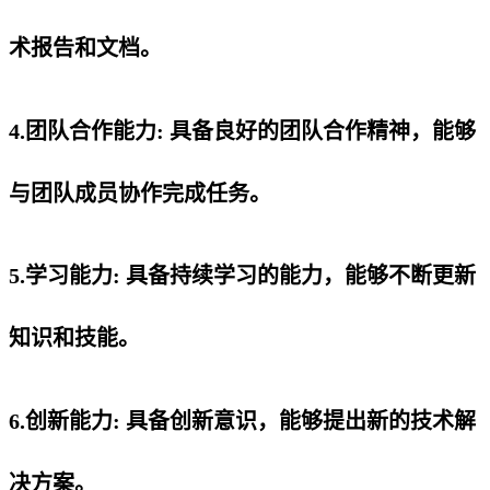
术报告和文档。
4.团队合作能力: 具备良好的团队合作精神，能够
与团队成员协作完成任务。
5.学习能力: 具备持续学习的能力，能够不断更新
知识和技能。
6.创新能力: 具备创新意识，能够提出新的技术解
决方案。