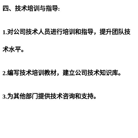
四、技术培训与指导:
1.对公司技术人员进行培训和指导，提升团队技
术水平。
2.编写技术培训教材，建立公司技术知识库。
3.为其他部门提供技术咨询和支持。