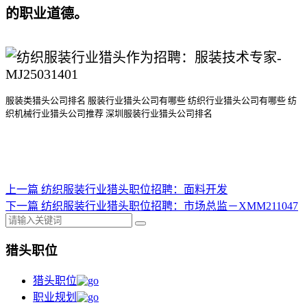
的职业道德。
服装类猎头公司排名
服装行业猎头公司
有哪些
纺织行业猎头公司
有哪些
纺
织机械行业猎头公司
推荐
深圳服装行业猎头公司排名
上一篇
纺织服装行业猎头职位招聘：面料开发
下一篇
纺织服装行业猎头职位招聘：市场总监－XMM211047
猎头职位
猎头职位
职业规划