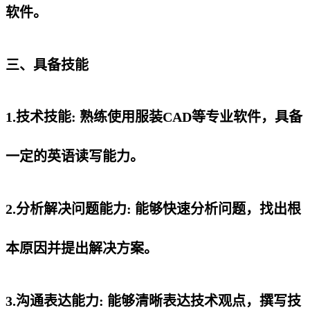
软件。
三、具备技能
1.技术技能: 熟练使用服装CAD等专业软件，具备
一定的英语读写能力。
2.分析解决问题能力: 能够快速分析问题，找出根
本原因并提出解决方案。
3.沟通表达能力: 能够清晰表达技术观点，撰写技