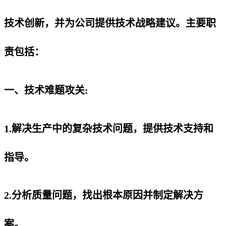
技术创新，并为公司提供技术战略建议。主要职
责包括：
一、技术难题攻关:
1.解决生产中的复杂技术问题，提供技术支持和
指导。
2.分析质量问题，找出根本原因并制定解决方
案。