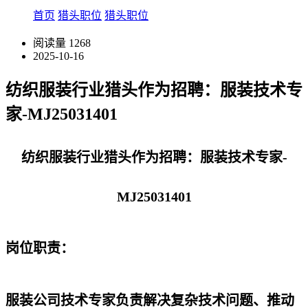
首页
猎头职位
猎头职位
阅读量
1268
2025-10-16
纺织服装行业猎头作为招聘：服装技术专
家-MJ25031401
纺织服装行业猎头作为招聘：服装技术专家-
MJ25031401
岗位职责：
服装公司技术专家负责解决复杂技术问题、推动