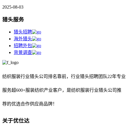
2025-08-03
猎头服务
猎头招聘
海外猎头
招聘外包
背景调查
纺织服装行业猎头公司排名靠前，
行业猎头招聘团队22年专业
服务超600+服装纺织产业客户，是纺织服装行业猎头公司推
荐的优选合作供应商品牌！
关于优仕达