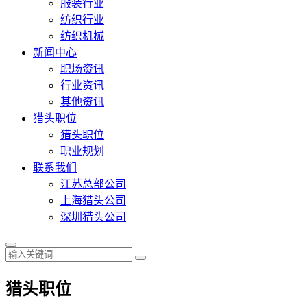
服装行业
纺织行业
纺织机械
新闻中心
职场资讯
行业资讯
其他资讯
猎头职位
猎头职位
职业规划
联系我们
江苏总部公司
上海猎头公司
深圳猎头公司
猎头职位