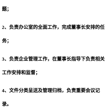
题；
2、负责办公室的全面工作，完成董事长安排的任
务；
3、负责企业管理工作，在董事长指导下负责相关
工作安排和监督；
4、文件分类呈送及管理归档，负责重要会议记
录。