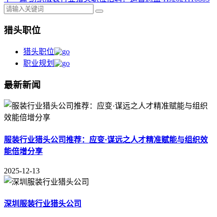
猎头职位
猎头职位
职业规划
最新新闻
服装行业猎头公司推荐：应变·谋远之人才精准赋能与组织效
能倍增分享
2025-12-13
深圳服装行业猎头公司