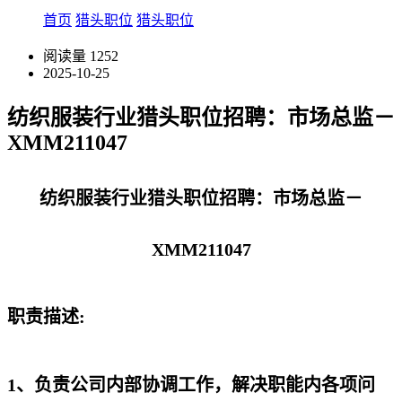
首页
猎头职位
猎头职位
阅读量
1252
2025-10-25
纺织服装行业猎头职位招聘：市场总监－
XMM211047
纺织服装行业猎头职位招聘：市场总监－
XMM211047
职责描述:
1、负责公司内部协调工作，解决职能内各项问