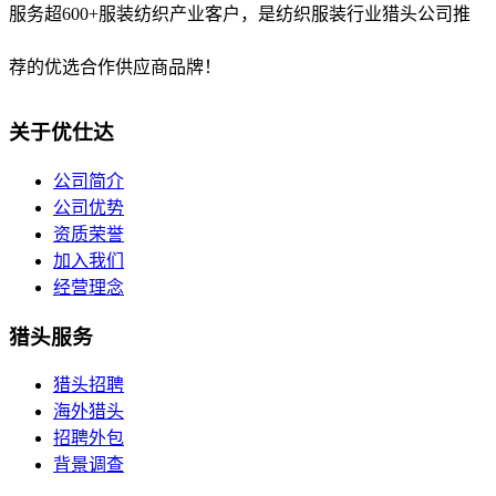
服务超600+服装纺织产业客户，是纺织服装行业猎头公司推
荐的优选合作供应商品牌！
关于优仕达
公司简介
公司优势
资质荣誉
加入我们
经营理念
猎头服务
猎头招聘
海外猎头
招聘外包
背景调查