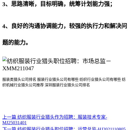
3、思路清晰，目标明确，统筹计划能力强；
4、良好的沟通协调能力，较强的执行力和解决问
题的能力。
服装类猎头公司排名
服装行业猎头公司
有哪些
纺织行业猎头公司
有哪些
纺
织机械行业猎头公司
推荐
深圳服装行业猎头公司排名
上一篇
纺织服装行业猎头作为招聘：服装技术专家-
MJ25031401
下一篇
纺织服装行业猎头职位招聘：运营总监-HJ2021110805