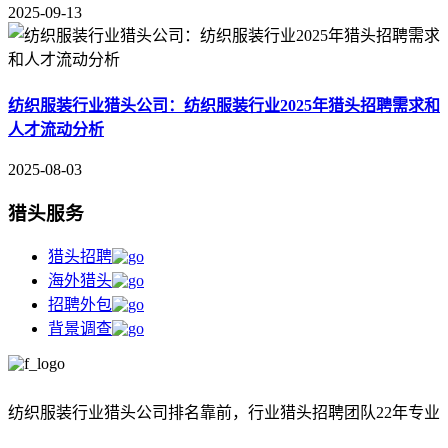
2025-09-13
纺织服装行业猎头公司：纺织服装行业2025年猎头招聘需求和
人才流动分析
2025-08-03
猎头服务
猎头招聘
海外猎头
招聘外包
背景调查
纺织服装行业猎头公司排名靠前，
行业猎头招聘团队22年专业