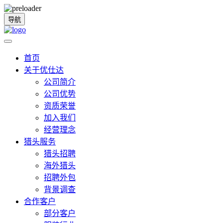
导航
首页
关于优仕达
公司简介
公司优势
资质荣誉
加入我们
经营理念
猎头服务
猎头招聘
海外猎头
招聘外包
背景调查
合作客户
部分客户