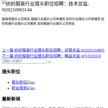
服装类猎头公司排名
服装行业猎头公司
有哪些
纺织行业猎头公司
有哪些
纺
织机械行业猎头公司
推荐
深圳服装行业猎头公司排名
上一篇
纺织服装行业猎头职位招聘：运营总监-HJ2021110805
下一篇
纺织服装行业猎头职位招聘：精益总监-WYJ220318
猎头职位
猎头职位
职业规划
最新新闻