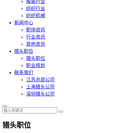
服装行业
纺织行业
纺织机械
新闻中心
职场资讯
行业资讯
其他资讯
猎头职位
猎头职位
职业规划
联系我们
江苏总部公司
上海猎头公司
深圳猎头公司
猎头职位