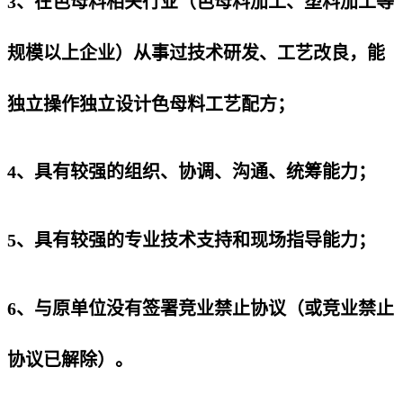
3、在色母料相关行业（色母料加工、塑料加工等
规模以上企业）从事过技术研发、工艺改良，能
独立操作独立设计色母料工艺配方；
4、具有较强的组织、协调、沟通、统筹能力；
5、具有较强的专业技术支持和现场指导能力；
6、与原单位没有签署竞业禁止协议（或竞业禁止
协议已解除）。