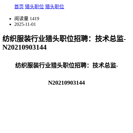
首页
猎头职位
猎头职位
阅读量
1419
2025-11-01
纺织服装行业猎头职位招聘：技术总监-
N20210903144
纺织服装行业猎头职位招聘：技术总监-
N20210903144