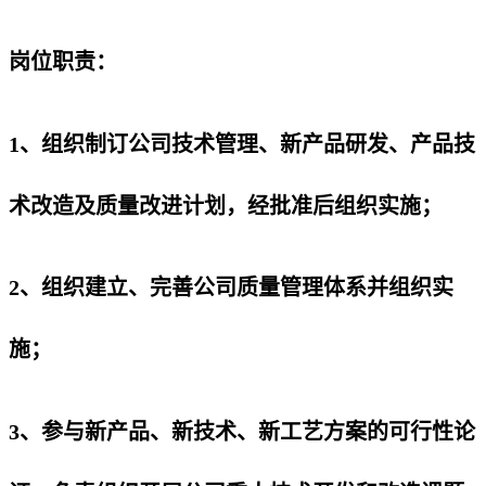
岗位职责：
1、组织制订公司技术管理、新产品研发、产品技
术改造及质量改进计划，经批准后组织实施；
2、组织建立、完善公司质量管理体系并组织实
施；
3、参与新产品、新技术、新工艺方案的可行性论