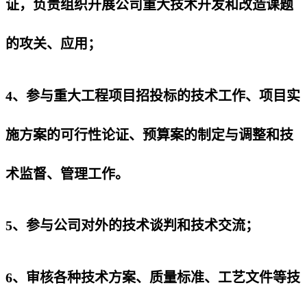
证，负责组织开展公司重大技术开发和改造课题
的攻关、应用；
4、参与重大工程项目招投标的技术工作、项目实
施方案的可行性论证、预算案的制定与调整和技
术监督、管理工作。
5、参与公司对外的技术谈判和技术交流；
6、审核各种技术方案、质量标准、工艺文件等技