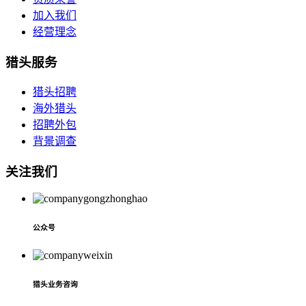
加入我们
经营理念
猎头服务
猎头招聘
海外猎头
招聘外包
背景调查
关注我们
公众号
猎头业务咨询