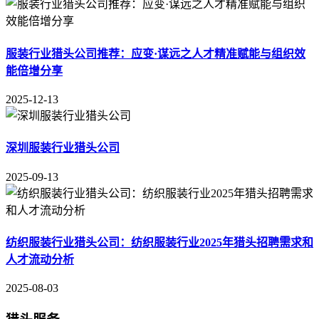
服装行业猎头公司推荐：应变·谋远之人才精准赋能与组织效
能倍增分享
2025-12-13
深圳服装行业猎头公司
2025-09-13
纺织服装行业猎头公司：纺织服装行业2025年猎头招聘需求和
人才流动分析
2025-08-03