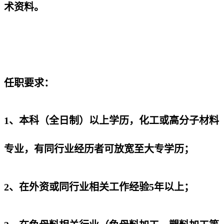
术资料。
任职要求：
1、本科（全日制）以上学历，化工或高分子材料
专业，有同行业经历者可放宽至大专学历；
2、在外资或同行业相关工作经验5年以上；