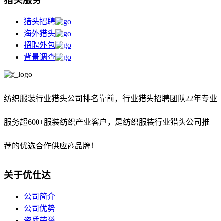
猎头服务
猎头招聘
海外猎头
招聘外包
背景调查
纺织服装行业猎头公司排名靠前，
行业猎头招聘团队22年专业
服务超600+服装纺织产业客户，是纺织服装行业猎头公司推
荐的优选合作供应商品牌！
关于优仕达
公司简介
公司优势
资质荣誉