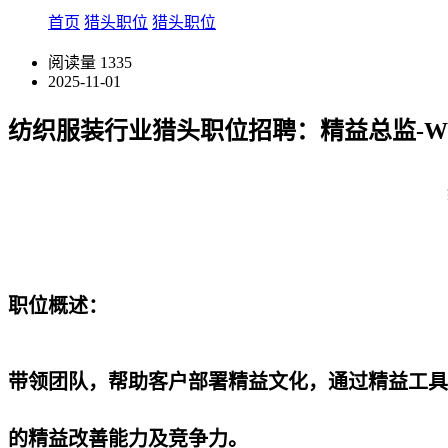
首页
猎头职位
猎头职位
阅读量
1335
2025-11-01
纺织服装行业猎头职位招聘：精益总监-WYJ
职位概述：
带领团队，帮助客户部署精益文化，通过精益工具
的精益改善能力及竞争力。