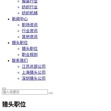
服装行业
纺织行业
纺织机械
新闻中心
职场资讯
行业资讯
其他资讯
猎头职位
猎头职位
职业规划
联系我们
江苏总部公司
上海猎头公司
深圳猎头公司
猎头职位