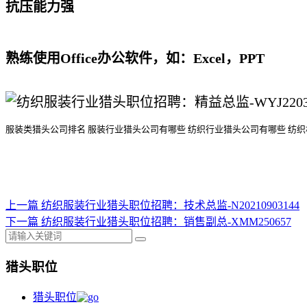
抗压能力强
熟练使用Office办公软件，如：Excel，PPT
服装类猎头公司排名
服装行业猎头公司
有哪些
纺织行业猎头公司
有哪些
纺织
上一篇
纺织服装行业猎头职位招聘：技术总监-N20210903144
下一篇
纺织服装行业猎头职位招聘：销售副总-XMM250657
猎头职位
猎头职位