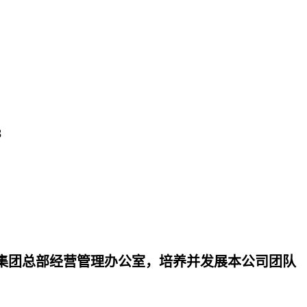
8
集团总部经营管理办公室，培养并发展本公司团队