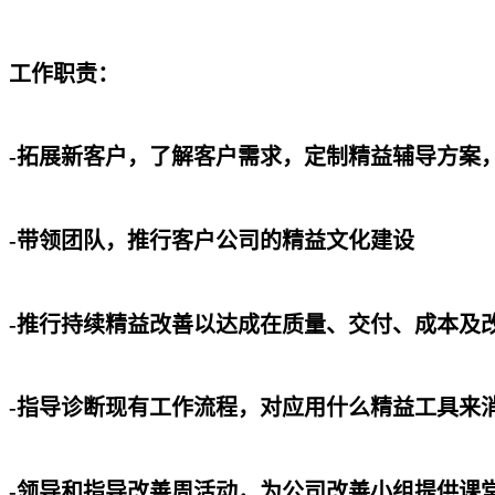
工作职责：
-拓展新客户，了解客户需求，定制精益辅导方案
-带领团队，推行客户公司的精益文化建设
-推行持续精益改善以达成在质量、交付、成本及
-指导诊断现有工作流程，对应用什么精益工具来
-领导和指导改善周活动，为公司改善小组提供课