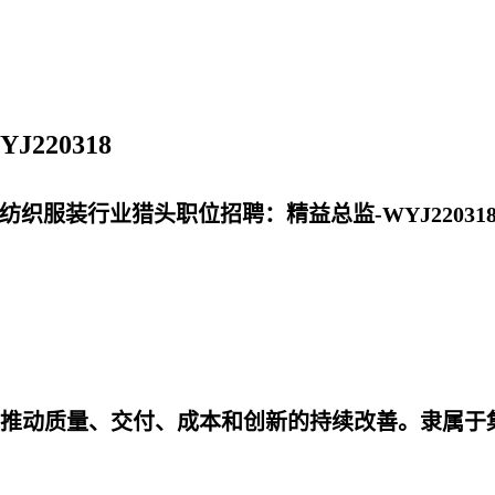
220318
纺织服装行业猎头职位招聘：精益总监-WYJ22031
推动质量、交付、成本和创新的持续改善。隶属于