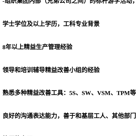
-组织集团内部（兄弟公司之间）的标杆游学活动
学士学位及以上学历，工科专业背景
8年以上精益生产管理经验
领导和培训辅导精益改善小组的经验
熟悉多种精益改善工具：5S、SW、VSM、TPM等
良好的沟通表达能力，善于和基层工人、其他部门