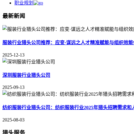
职业规划
最新新闻
服装行业猎头公司推荐：应变·谋远之人才精准赋能与组织效能
2025-12-13
深圳服装行业猎头公司
2025-09-13
纺织服装行业猎头公司：纺织服装行业2025年猎头招聘需求和
2025-08-03
猎头服务