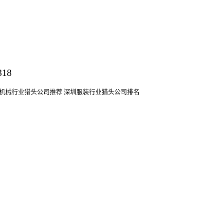
机械行业猎头公司
推荐
深圳服装行业猎头公司排名