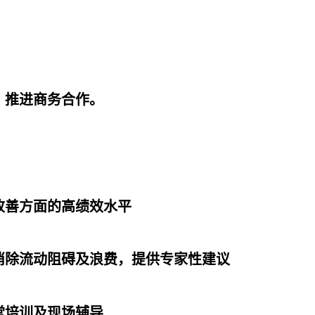
，推进商务合作。
改善方面的高绩效水平
消除流动阻碍及浪费，提供专家性建议
堂培训及现场辅导