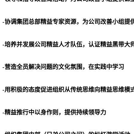
-协调集团总部精益专家资源，为公司改善小组提
-培养并发展公司精益人才队伍，认证精益黑带大师
-营造全员解决问题的文化氛围，在实践中学习
-用积极的态度促进组织从传统思维向精益思维模
-精益推行中以身作则，提供持续领导力