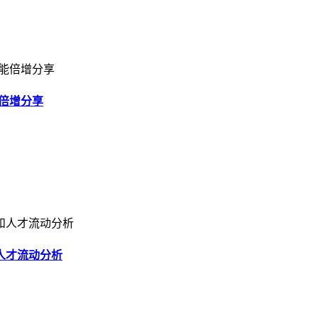
倍增分享
人才流动分析